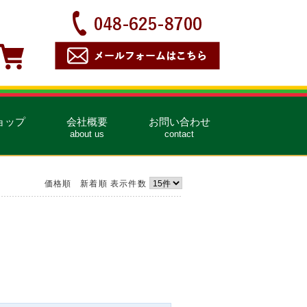
ョップ
会社概要
お問い合わせ
about us
contact
価格順
新着順
表示件数