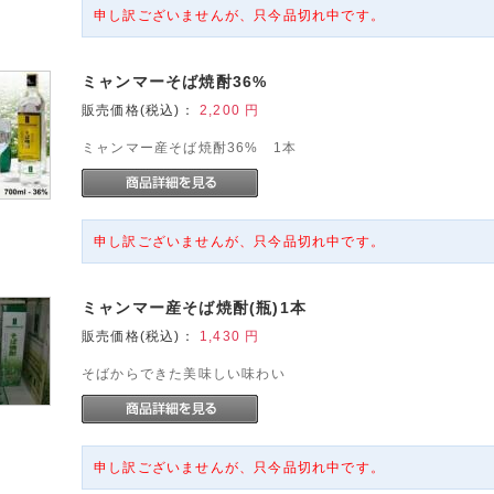
申し訳ございませんが、只今品切れ中です。
ミャンマーそば焼酎36%
販売価格(税込)：
2,200
円
ミャンマー産そば焼酎36% 1本
申し訳ございませんが、只今品切れ中です。
ミャンマー産そば焼酎(瓶)1本
販売価格(税込)：
1,430
円
そばからできた美味しい味わい
申し訳ございませんが、只今品切れ中です。