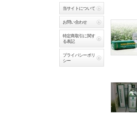
当サイトについて
お問い合わせ
特定商取引に関す
る表記
プライバシーポリ
シー