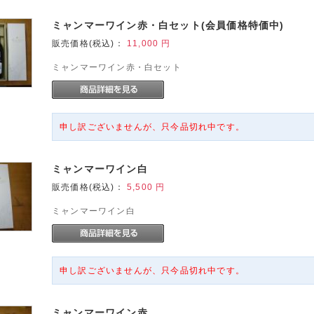
ミャンマーワイン赤・白セット(会員価格特価中)
販売価格(税込)：
11,000
円
ミャンマーワイン赤・白セット
申し訳ございませんが、只今品切れ中です。
ミャンマーワイン白
販売価格(税込)：
5,500
円
ミャンマーワイン白
申し訳ございませんが、只今品切れ中です。
ミャンマーワイン赤