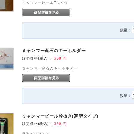
ミャンマービールTシャツ
数量：
ミャンマー産石のキーホルダー
販売価格(税込)：
330
円
ミャンマー産石のキーホルダー
数量：
ミャンマービール栓抜き(薄型タイプ)
販売価格(税込)：
330
円