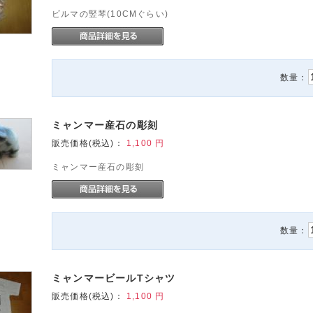
ビルマの竪琴(10CMぐらい)
数量：
ミャンマー産石の彫刻
販売価格(税込)：
1,100
円
ミャンマー産石の彫刻
数量：
ミャンマービールTシャツ
販売価格(税込)：
1,100
円