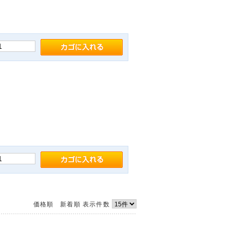
価格順
新着順
表示件数